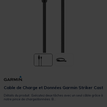
Cable de Charge et Données Garmin Striker Cast
Détails du produit : Exécutez deux tâches avec un seul câble grâce à
notre pince de charge/données. B...