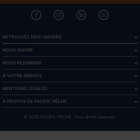
RETROUVEZ NOS UNIVERS
NOUS SUIVRE
NOUS REJOINDRE
À VOTRE SERVICE
MENTIONS LÉGALES
À PROPOS DE PACIFIC PÊCHE
© 2026 PACIFIC PECHE. Tous droits réservés.