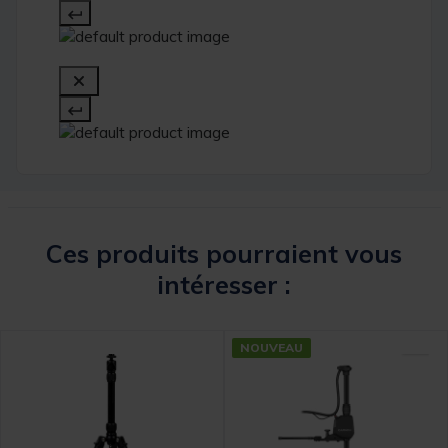
Ces produits pourraient vous
intéresser :
NOUVEAU