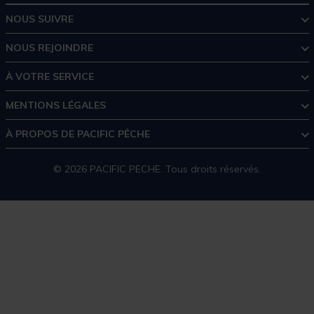
NOUS SUIVRE
NOUS REJOINDRE
À VOTRE SERVICE
MENTIONS LÉGALES
À PROPOS DE PACIFIC PÊCHE
© 2026 PACIFIC PECHE. Tous droits réservés.