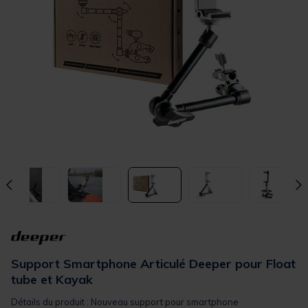
Support Smartphone Articulé Deeper pour Float
tube et Kayak
Détails du produit : Nouveau support pour smartphone