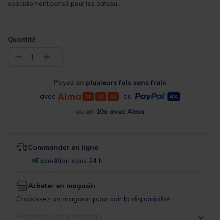
spécialement pensé pour les bateau...
Quantité
−
+
1
Payez en
plusieurs fois sans frais
avec
ou
ou en
10x avec Alma
Commander en ligne
Expédition sous 24 h
Acheter en magasin
Choisissez un magasin pour voir la disponibilité
Rechercher votre magasin