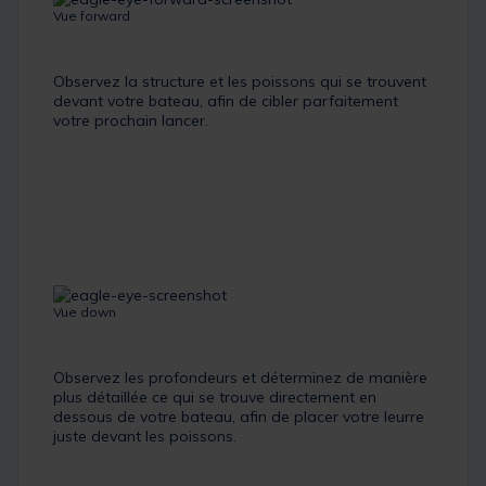
Vue forward
Observez la structure et les poissons qui se trouvent
devant votre bateau, afin de cibler parfaitement
votre prochain lancer.
Vue down
Observez les profondeurs et déterminez de manière
plus détaillée ce qui se trouve directement en
dessous de votre bateau, afin de placer votre leurre
juste devant les poissons.