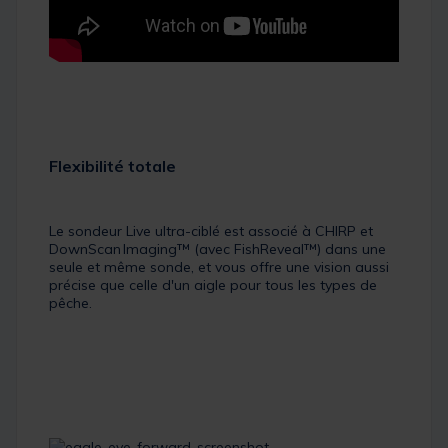
Flexibilité totale
Le sondeur Live ultra-ciblé est associé à CHIRP et
DownScan Imaging™ (avec FishReveal™) dans une
seule et même sonde, et vous offre une vision aussi
précise que celle d'un aigle pour tous les types de
pêche.