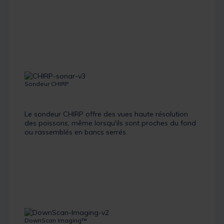
Sondeur CHIRP
Le sondeur CHIRP offre des vues haute résolution
des poissons, même lorsqu'ils sont proches du fond
ou rassemblés en bancs serrés.
DownScan Imaging™