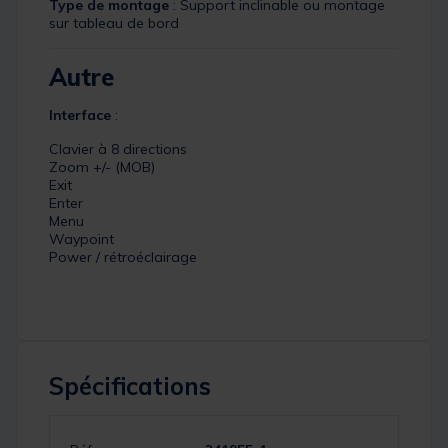
Type de montage
: Support inclinable ou montage
sur tableau de bord
Autre
Interface
:
Clavier à 8 directions
Zoom +/- (MOB)
Exit
Enter
Menu
Waypoint
Power / rétroéclairage
Spécifications