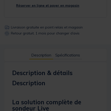
Réserver en ligne et payer en magasin
Livraison gratuite en point relais et magasin
Retour gratuit, 1 mois pour changer d’avis
Description
Spécifications
Description & détails
Description
La solution complète de
sondeur Live