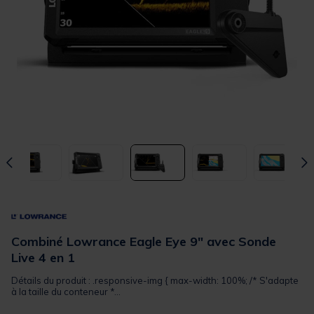
Combiné Lowrance Eagle Eye 9" avec Sonde
Live 4 en 1
Détails du produit : .responsive-img { max-width: 100%; /* S'adapte
à la taille du conteneur *...