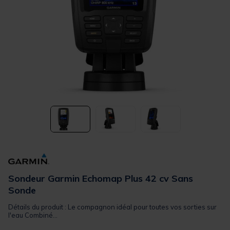
Sondeur Garmin Echomap Plus 42 cv Sans
Sonde
Détails du produit : Le compagnon idéal pour toutes vos sorties sur
l'eau Combiné...