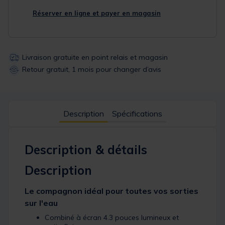
Réserver en ligne et payer en magasin
Livraison gratuite en point relais et magasin
Retour gratuit, 1 mois pour changer d’avis
Description
Spécifications
Description & détails
Description
Le compagnon idéal pour toutes vos sorties
sur l'eau
Combiné à écran 4.3 pouces lumineux et