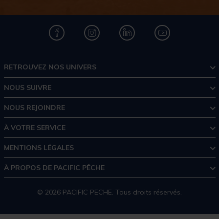
RETROUVEZ NOS UNIVERS
NOUS SUIVRE
NOUS REJOINDRE
À VOTRE SERVICE
MENTIONS LÉGALES
À PROPOS DE PACIFIC PÊCHE
© 2026 PACIFIC PECHE. Tous droits réservés.