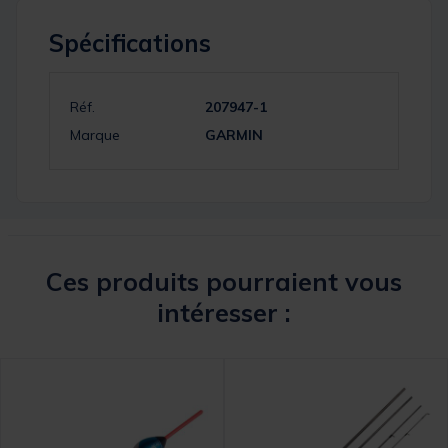
Spécifications
Réf.
207947-1
Marque
GARMIN
Ces produits pourraient vous
intéresser :