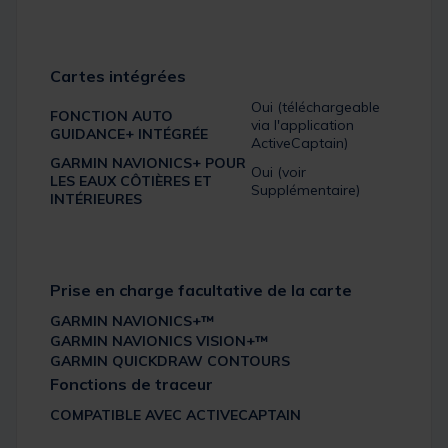
Cartes intégrées
Oui (téléchargeable
FONCTION AUTO
via l'application
GUIDANCE+ INTÉGRÉE
ActiveCaptain)
GARMIN NAVIONICS+ POUR
Oui (voir
LES EAUX CÔTIÈRES ET
Supplémentaire)
INTÉRIEURES
Prise en charge facultative de la carte
GARMIN NAVIONICS+™
GARMIN NAVIONICS VISION+™
GARMIN QUICKDRAW CONTOURS
Fonctions de traceur
COMPATIBLE AVEC ACTIVECAPTAIN