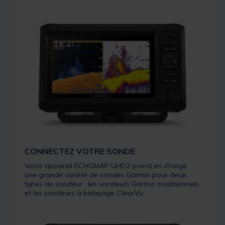
CONNECTEZ VOTRE SONDE
Votre appareil ECHOMAP UHD2 prend en charge
une grande variété de sondes Garmin pour deux
types de sondeur : les sondeurs Garmin traditionnels
et les sondeurs à balayage ClearVü.