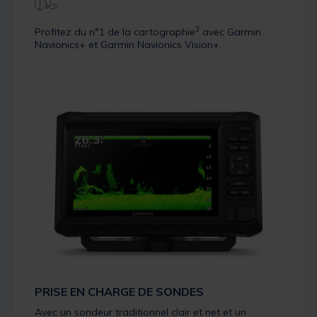
3
Profitez du n°1 de la cartographie
avec Garmin
Navionics+ et Garmin Navionics Vision+.
PRISE EN CHARGE DE SONDES
Avec un sondeur traditionnel clair et net et un