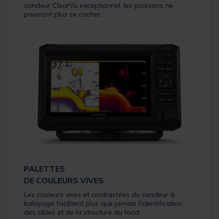
sondeur ClearVü exceptionnel, les poissons ne
pourront plus se cacher.
PALETTES
DE COULEURS VIVES
Les couleurs vives et contrastées du sondeur à
balayage facilitent plus que jamais l'identification
des cibles et de la structure du fond.