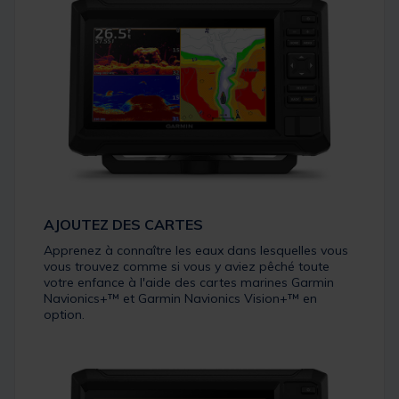
AJOUTEZ DES CARTES
Apprenez à connaître les eaux dans lesquelles vous
vous trouvez comme si vous y aviez pêché toute
votre enfance à l'aide des cartes marines Garmin
Navionics+™ et Garmin Navionics Vision+™ en
option.