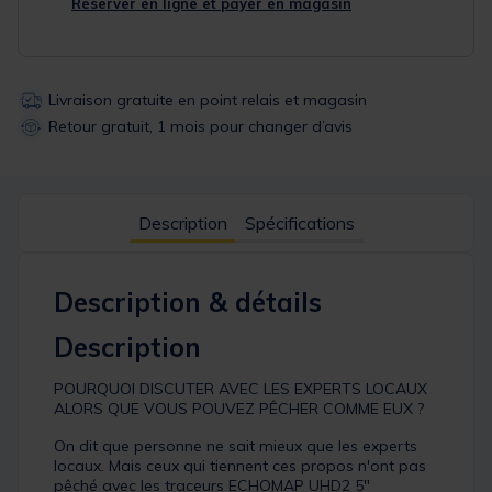
Réserver en ligne et payer en magasin
Livraison gratuite en point relais et magasin
Retour gratuit, 1 mois pour changer d’avis
Description
Spécifications
Description & détails
Description
POURQUOI DISCUTER AVEC LES EXPERTS LOCAUX
ALORS QUE VOUS POUVEZ PÊCHER COMME EUX ?
On dit que personne ne sait mieux que les experts
locaux. Mais ceux qui tiennent ces propos n'ont pas
pêché avec les traceurs ECHOMAP UHD2 5″