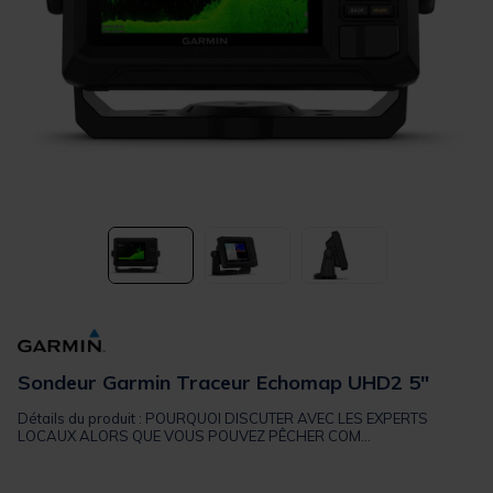
Sondeur Garmin Traceur Echomap UHD2 5"
Détails du produit : POURQUOI DISCUTER AVEC LES EXPERTS
LOCAUX ALORS QUE VOUS POUVEZ PÊCHER COM...