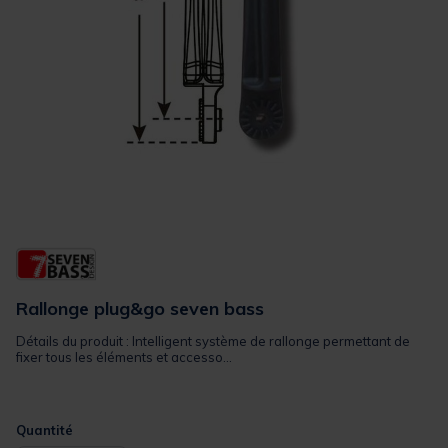
Rallonge plug&go seven bass
Détails du produit : Intelligent système de rallonge permettant de
fixer tous les éléments et accesso...
Quantité