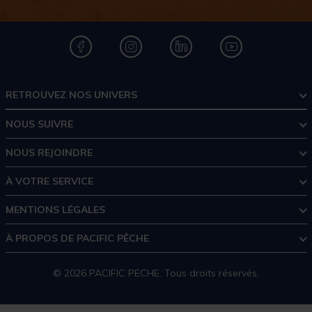
RETROUVEZ NOS UNIVERS
NOUS SUIVRE
NOUS REJOINDRE
À VOTRE SERVICE
MENTIONS LÉGALES
À PROPOS DE PACIFIC PÊCHE
© 2026 PACIFIC PECHE. Tous droits réservés.