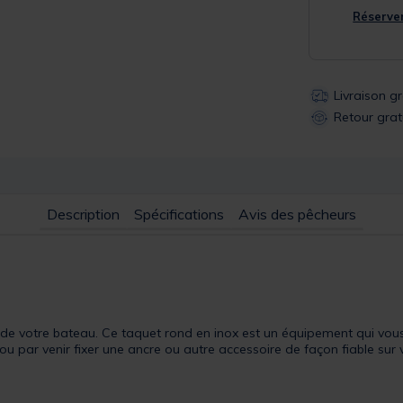
Réserver
Livraison g
Retour grat
Description
Spécifications
Avis des pêcheurs
 de votre bateau. Ce taquet rond en inox est un équipement qui vous
par venir fixer une ancre ou autre accessoire de façon fiable sur 