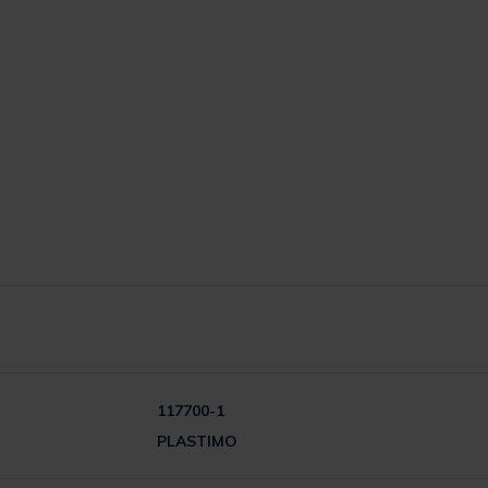
117700-1
PLASTIMO