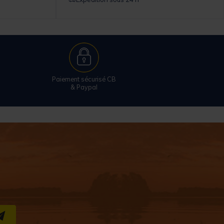
Paiement sécurisé CB
& Paypal