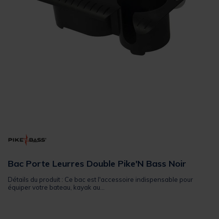
Bac Porte Leurres Double Pike'N Bass Noir
Détails du produit : Ce bac est l'accessoire indispensable pour
équiper votre bateau, kayak au...