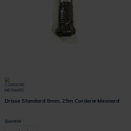
Drisse Standard 8mm, 25m Corderie Mesnard
Quantité