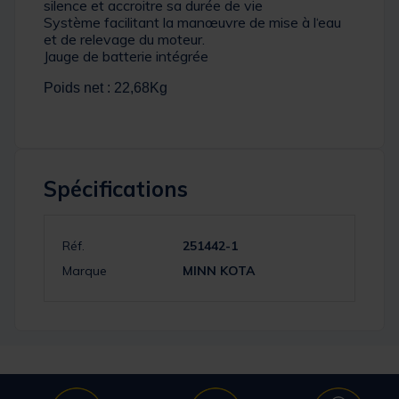
silence et accroitre sa durée de vie
Système facilitant la manœuvre de mise à l‘eau
et de relevage du moteur.
Jauge de batterie intégrée
Poids net : 22,68Kg
Spécifications
Réf.
251442-1
Marque
MINN KOTA