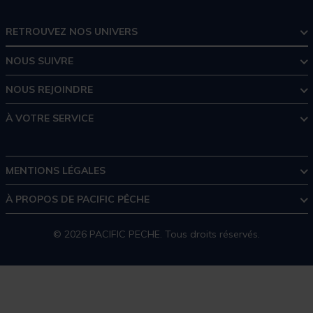
RETROUVEZ NOS UNIVERS
NOUS SUIVRE
NOUS REJOINDRE
À VOTRE SERVICE
MENTIONS LÉGALES
À PROPOS DE PACIFIC PÊCHE
© 2026 PACIFIC PECHE. Tous droits réservés.