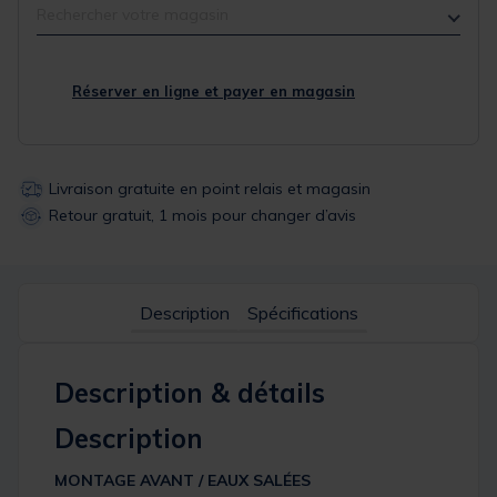
Rechercher votre magasin
Réserver en ligne et payer en magasin
Livraison gratuite en point relais et magasin
Retour gratuit, 1 mois pour changer d’avis
Description
Spécifications
Description & détails
Description
MONTAGE AVANT / EAUX SALÉES