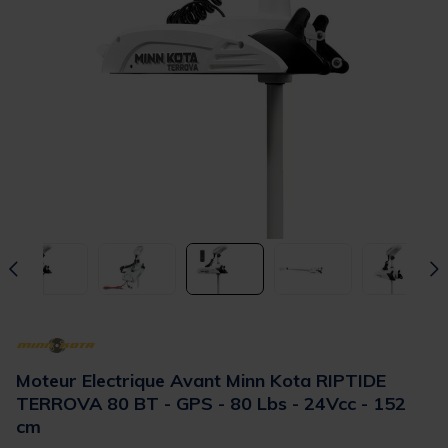
Moteur Electrique Avant Minn Kota RIPTIDE
TERROVA 80 BT - GPS - 80 Lbs - 24Vcc - 152
cm