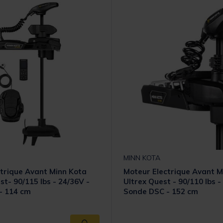
MINN KOTA
trique Avant Minn Kota
Moteur Electrique Avant M
st- 90/115 lbs - 24/36V -
Ultrex Quest - 90/110 lbs -
- 114 cm
Sonde DSC - 152 cm