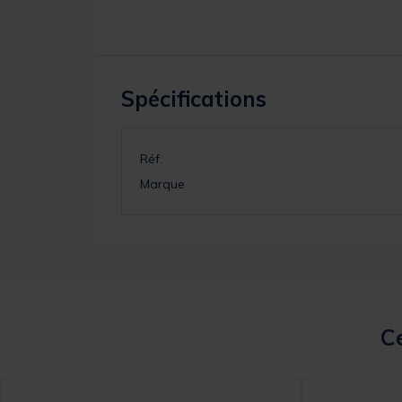
Spécifications
Réf.
Marque
Ce