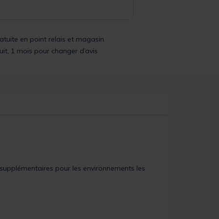
ratuite en point relais et magasin
uit, 1 mois pour changer d’avis
upplémentaires pour les environnements les