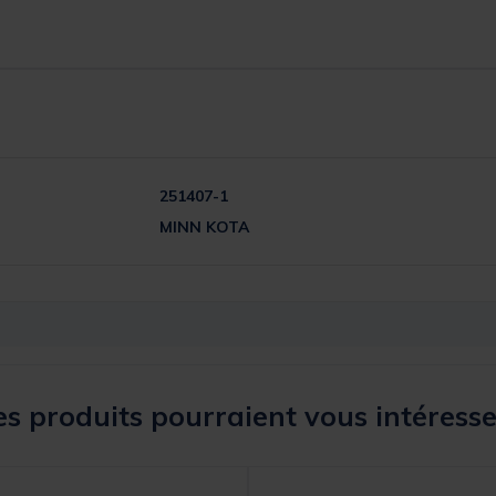
251407-1
MINN KOTA
s produits pourraient vous intéresse