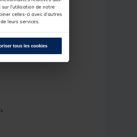
ur l'utilisation de notre
iner celles-ci avec d'autres
 de leurs services.
oriser tous les cookies
rk