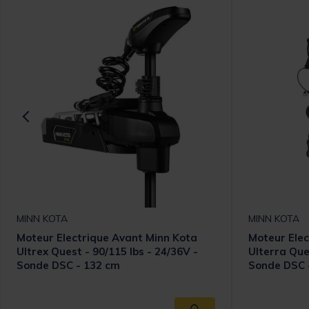
MINN KOTA
MINN KOTA
Moteur Electrique Avant Minn Kota
Moteur Elec
Ultrex Quest - 90/115 lbs - 24/36V -
Ulterra Que
Sonde DSC - 132 cm
Sonde DSC 