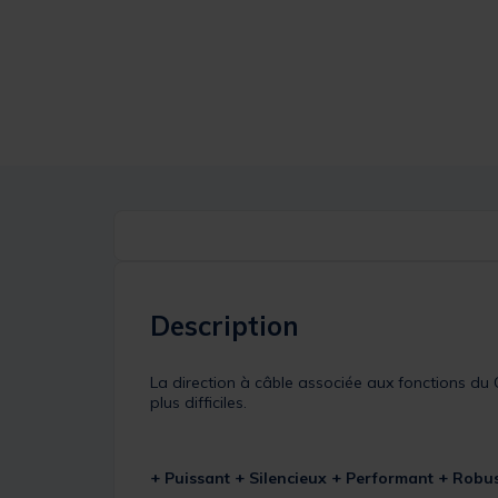
Description
La direction à câble associée aux fonctions d
plus difficiles.
+ Puissant + Silencieux + Performant + Robu