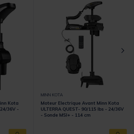
MINN KOTA
inn Kota
Moteur Electrique Avant Minn Kota
 24/36V -
ULTERRA QUEST- 90/115 lbs - 24/36V
- Sonde MSI+ - 114 cm