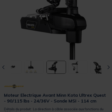
Moteur Electrique Avant Minn Kota Ultrex Quest
- 90/115 lbs - 24/36V - Sonde MSI - 114 cm
Détails du produit : La direction à câble associée aux fonctions du