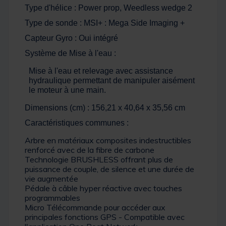
Type d'hélice : Power prop, Weedless wedge 2
Type de sonde : MSI+ : Mega Side Imaging +
Capteur Gyro : Oui intégré
Système de Mise à l'eau :
Mise à l'eau et relevage avec assistance
hydraulique permettant de manipuler aisément
le moteur à une main.
Dimensions (cm) : 156,21 x 40,64 x 35,56 cm
Caractéristiques communes :
Arbre en matériaux composites indestructibles
renforcé avec de la fibre de carbone
Technologie BRUSHLESS offrant plus de
puissance de couple, de silence et une durée de
vie augmentée
Pédale à câble hyper réactive avec touches
programmables
Micro Télécommande pour accéder aux
principales fonctions GPS - Compatible avec