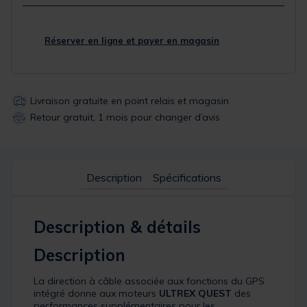
Réserver en ligne et payer en magasin
Livraison gratuite en point relais et magasin
Retour gratuit, 1 mois pour changer d’avis
Description
Spécifications
Description & détails
Description
La direction à câble associée aux fonctions du GPS
intégré donne aux moteurs
ULTREX QUEST
des
performances supplémentaires pour les