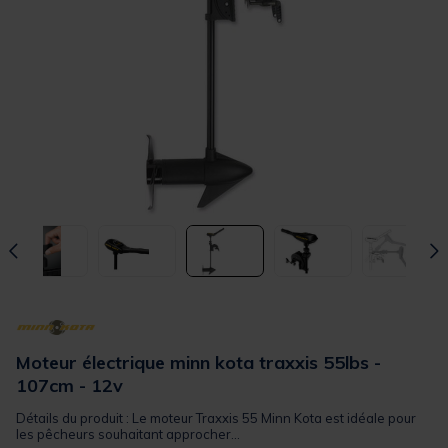
Moteur électrique minn kota traxxis 55lbs -
107cm - 12v
Détails du produit : Le moteur Traxxis 55 Minn Kota est idéale pour
les pêcheurs souhaitant approcher...