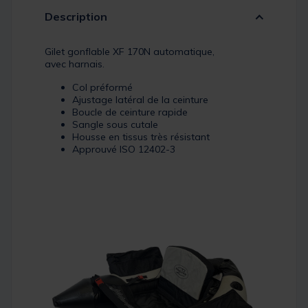
Description
Gilet gonflable XF 170N automatique,
avec harnais.
Col préformé
Ajustage latéral de la ceinture
Boucle de ceinture rapide
Sangle sous cutale
Housse en tissus très résistant
Approuvé ISO 12402-3