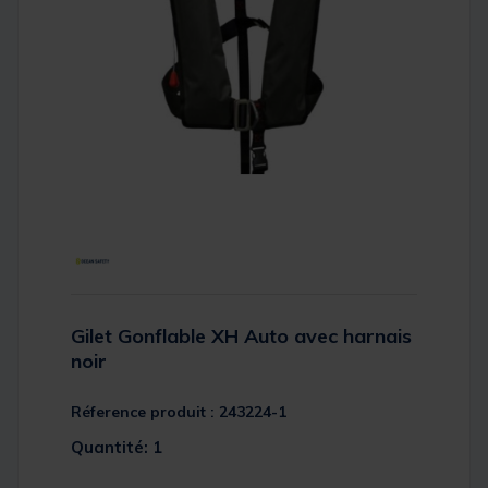
Gilet Gonflable XH Auto avec harnais
noir
Réference produit : 243224-1
Quantité: 1