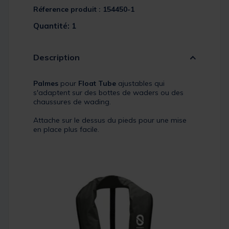
Réference produit : 154450-1
Quantité: 1
Description
Palmes
pour
Float Tube
ajustables qui
s'adaptent sur des bottes de waders ou des
chaussures de wading.
Attache sur le dessus du pieds pour une mise
en place plus facile.