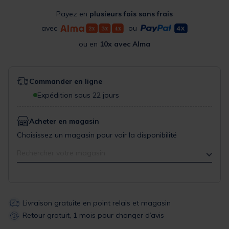
Payez en
plusieurs fois sans frais
avec
ou
ou en
10x avec Alma
Commander en ligne
Expédition sous 22 jours
Acheter en magasin
Choisissez un magasin pour voir la disponibilité
Rechercher votre magasin
Livraison gratuite en point relais et magasin
Retour gratuit, 1 mois pour changer d’avis