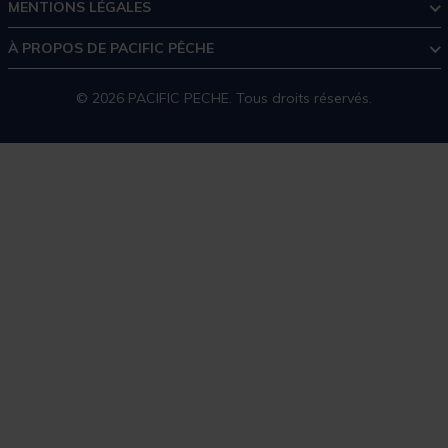
MENTIONS LÉGALES
À PROPOS DE PACIFIC PÊCHE
© 2026 PACIFIC PECHE. Tous droits réservés.