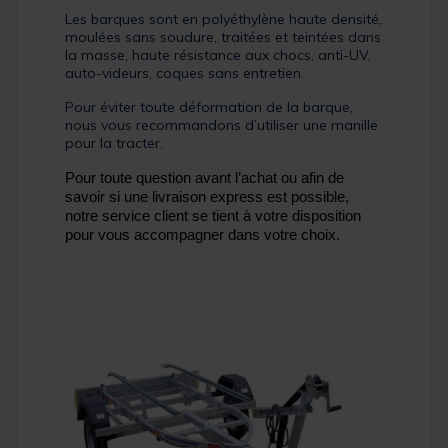
Les barques sont en polyéthylène haute densité,
moulées sans soudure, traitées et teintées dans
la masse, haute résistance aux chocs, anti-UV,
auto-videurs, coques sans entretien.
Pour éviter toute déformation de la barque,
nous vous recommandons d’utiliser une manille
pour la tracter.
Pour toute question avant l’achat ou afin de
savoir si une livraison express est possible,
notre service client se tient à votre disposition
pour vous accompagner dans votre choix.