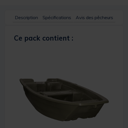
Description
Spécifications
Avis des pêcheurs
Ce pack contient :