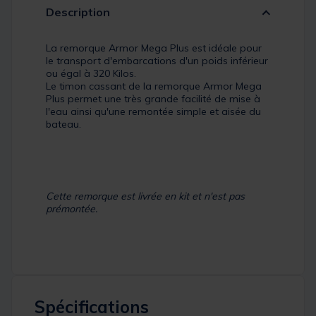
Description
La remorque Armor Mega Plus est idéale pour
le transport d'embarcations d'un poids inférieur
ou égal à 320 Kilos.
Le timon cassant de la remorque Armor Mega
Plus permet une très grande facilité de mise à
l'eau ainsi qu'une remontée simple et aisée du
bateau.
Cette remorque est livrée en kit et n'est pas
prémontée.
Spécifications