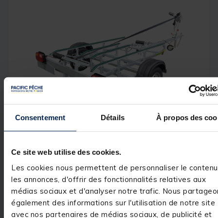
Consentement
Détails
À propos des coo
Ce site web utilise des cookies.
Les cookies nous permettent de personnaliser le contenu
les annonces, d'offrir des fonctionnalités relatives aux
médias sociaux et d'analyser notre trafic. Nous partageo
également des informations sur l'utilisation de notre site
Remorque Armor SP 350K
avec nos partenaires de médias sociaux, de publicité et