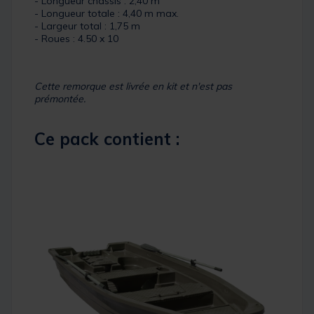
- Longueur châssis : 2,40 m
- Longueur totale : 4,40 m max.
- Largeur total : 1,75 m
- Roues : 4.50 x 10
Cette remorque est livrée en kit et n'est pas
prémontée.
Ce pack contient :