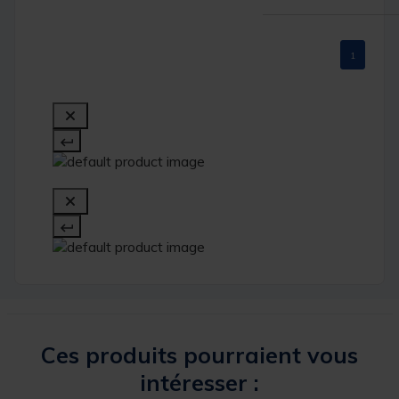
1
Ces produits pourraient vous
intéresser :