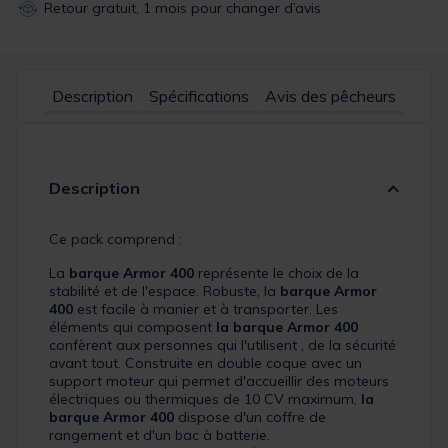
Retour gratuit, 1 mois pour changer d’avis
Description
Spécifications
Avis des pêcheurs
Description
Ce pack comprend :
La
barque Armor 400
représente le choix de la
stabilité et de l'espace. Robuste, la
barque Armor
400
est facile à manier et à transporter. Les
éléments qui composent
la barque Armor 400
confèrent aux personnes qui l'utilisent , de la sécurité
avant tout. Construite en double coque avec un
support moteur qui permet d'accueillir des moteurs
électriques ou thermiques de 10 CV maximum,
la
barque Armor 400
dispose d'un coffre de
rangement et d'un bac à batterie.