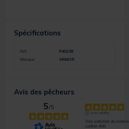
Spécifications
Réf.
P40238
Marque
ARMOR
Avis des pêcheurs
5
/
5
Avis vérifié
Très satisfait du bateau
catfish 400