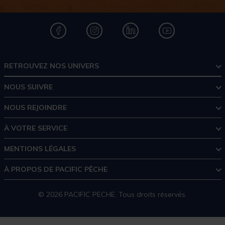
RETROUVEZ NOS UNIVERS
NOUS SUIVRE
NOUS REJOINDRE
À VOTRE SERVICE
MENTIONS LÉGALES
À PROPOS DE PACIFIC PÊCHE
© 2026 PACIFIC PECHE. Tous droits réservés.