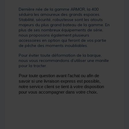
Dernière née de la gamme ARMOR, la 400
séduira les amoureux des grands espaces.
Stabilité, sécurité, robustesse sont les atouts
majeurs du plus grand bateau de la gamme. En
plus de ses nombreux équipements de série,
nous proposons également plusieurs
accessoires en option qui feront de vos partie
de pêche des moments inoubliables.
Pour éviter toute déformation de la barque,
nous vous recommandons d’utiliser une manille
pour la tracter.
Pour toute question avant l’achat ou afin de
savoir si une livraison express est possible,
notre service client se tient à votre disposition
pour vous accompagner dans votre choix.