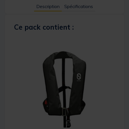
Description
Spécifications
Ce pack contient :