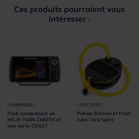
Ces produits pourraient vous
intéresser :
HUMMINBIRD
CARP SPIRIT
Pack comprenant un
Pompe Bateau et Float
HELIX 7G4N-CMDITA et
tube Carp Spirit
une carte COAST
MASTER