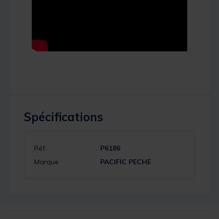
Spécifications
Réf.
P6186
Marque
PACIFIC PECHE