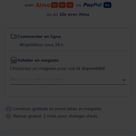
avec
ou
ou en
10x avec Alma
Commander en ligne
Expédition sous 24 h
Acheter en magasin
Choisissez un magasin pour voir la disponibilité
Rechercher votre magasin
Livraison gratuite en point relais et magasin
Retour gratuit, 1 mois pour changer d’avis