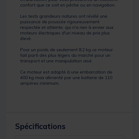
confort que ce soit en pêche ou en navigation.
Les tests grandeurs natures ont révélé une
puissance de poussée rigoureusement
respectée et atteinte; qui n'a rien à envier aux
moteurs électriques d'un niveau de prix plus
élevé.
Pour un poids de seulement 8.2 kg ce moteur
fait parti des plus légers du marché pour un
transport et une manipulation aisé.
Ce moteur est adapté à une embarcation de
400 kg max alimenté par une batterie de 110
ampères minimum.
Spécifications