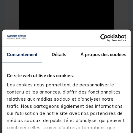
Consentement
Détails
À propos des cookies
Ce site web utilise des cookies.
Les cookies nous permettent de personnaliser le
contenu et les annonces, d'offrir des fonctionnalités
relatives aux médias sociaux et d'analyser notre
trafic. Nous partageons également des informations
sur l'utilisation de notre site avec nos partenaires de
médias sociaux, de publicité et d'analyse, qui peuvent
combiner celles-ci avec d'autres informations que