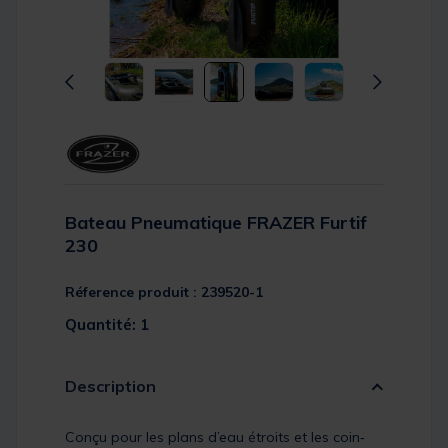
Bateau Pneumatique FRAZER Furtif
230
Réference produit : 239520-1
Quantité: 1
Description
Conçu pour les plans d’eau étroits et les coin‐