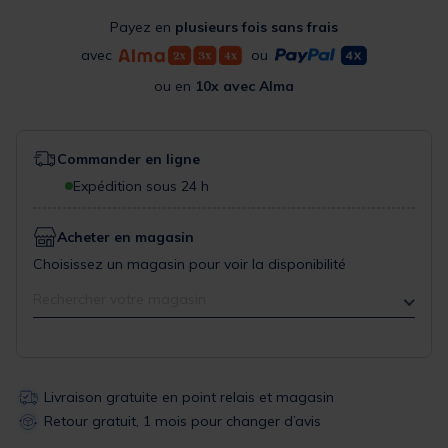
Payez en
plusieurs fois sans frais
avec
ou
ou en
10x avec Alma
Commander en ligne
Expédition sous 24 h
Acheter en magasin
Choisissez un magasin pour voir la disponibilité
Rechercher votre magasin
Livraison gratuite en point relais et magasin
Retour gratuit, 1 mois pour changer d’avis