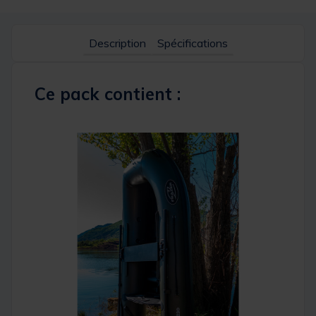
Description
Spécifications
Ce pack contient :