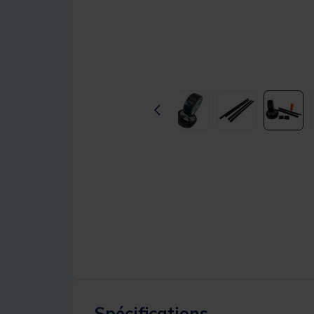
Spécifications