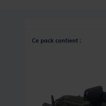
Ce pack contient :