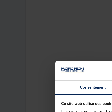
Consentement
Ce site web utilise des cook
Les cookies nous permettent