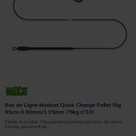
Bas de Ligne Madcat Quick Change Pellet Rig
65cm 0.90mm/1.35mm 75kg n°2/0
Détails du produit : Très populaire parmi les pêcheurs de silures
Fancais, qui aiment p&...