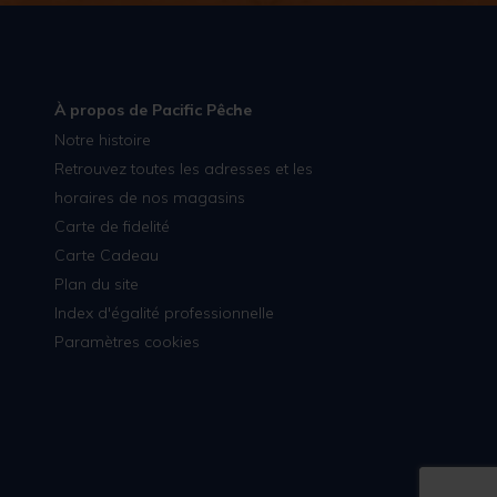
À propos de Pacific Pêche
Notre histoire
Retrouvez toutes les adresses et les
horaires de nos magasins
Carte de fidelité
Carte Cadeau
Plan du site
Index d'égalité professionnelle
Paramètres cookies