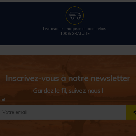
Livraison en magasin et point relais
100% GRATUITE
Inscrivez-vous à notre newsletter
Gardez le fil, suivez-nous !
ail