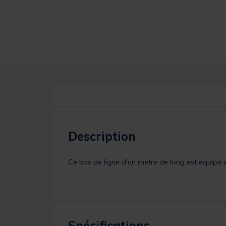
Description
Ce bas de ligne d'un mètre de long est équipé 
Spécifications