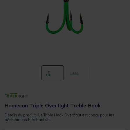
Hamecon Triple Overfight Treble Hook
Détails du produit : Le Triple Hook Overfight est conçu pour les
pêcheurs recherchant un...