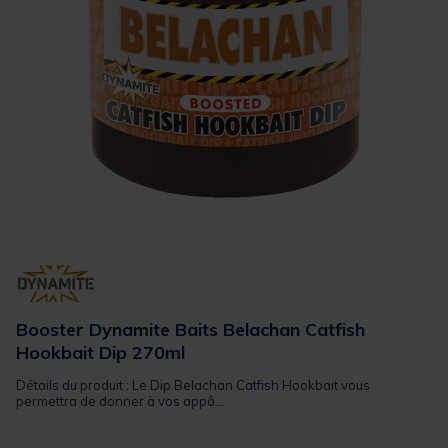
Booster Dynamite Baits Belachan Catfish
Hookbait Dip 270ml
Détails du produit : Le Dip Belachan Catfish Hookbait vous
permettra de donner à vos appâ...