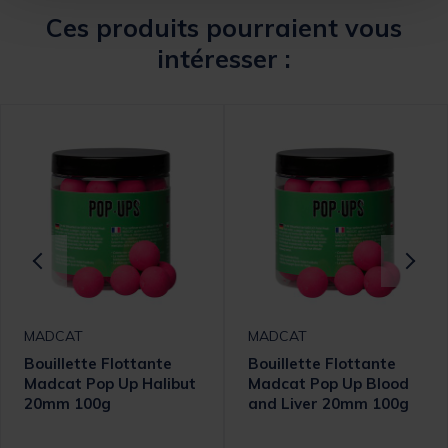
Ces produits pourraient vous
intéresser :
MADCAT
MADCAT
Bouillette Flottante
Bouillette Flottante
Madcat Pop Up Halibut
Madcat Pop Up Blood
20mm 100g
and Liver 20mm 100g
omer Rating