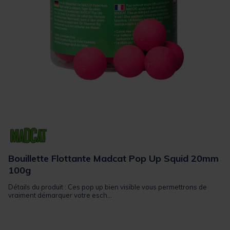
Bouillette Flottante Madcat Pop Up Squid 20mm
100g
Détails du produit : Ces pop up bien visible vous permettrons de
vraiment démarquer votre esch...