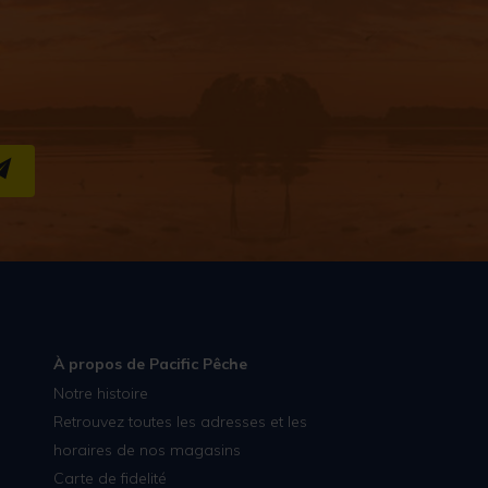
S''INSCRIRE
À propos de Pacific Pêche
Notre histoire
Retrouvez toutes les adresses et les
horaires de nos magasins
Carte de fidelité