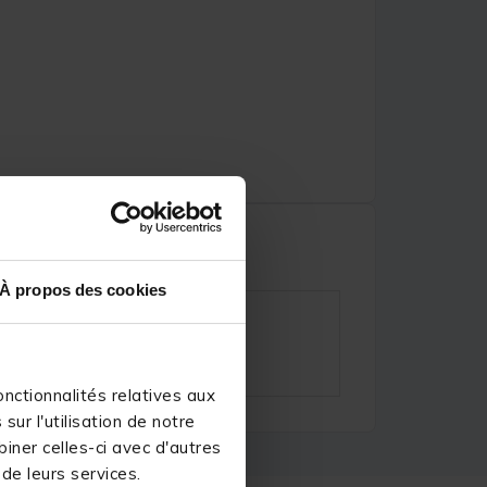
À propos des cookies
nctionnalités relatives aux
ur l'utilisation de notre
iner celles-ci avec d'autres
 de leurs services.