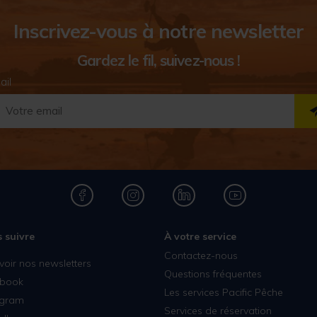
Inscrivez-vous à notre newsletter
Gardez le fil, suivez-nous !
ail
 suivre
À votre service
Contactez-nous
voir nos newsletters
Questions fréquentes
book
Les services Pacific Pêche
agram
Services de réservation