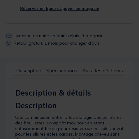
Réserver en ligne et payer en magasin
Livraison gratuite en point relais et magasin
Retour gratuit, 1 mois pour changer d’avis
Description
Spécifications
Avis des pêcheurs
Description & détails
Description
Une combinaison entre la technologie des pellets et
des bouillettes, un appât mou tout en étant
suffisamment ferme pour résister aux nuisibles, idéal
pour les silures et les carpes. Montage cheveu sans