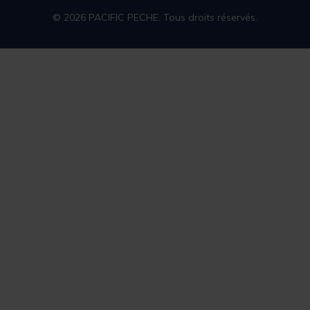
© 2026 PACIFIC PECHE. Tous droits réservés.