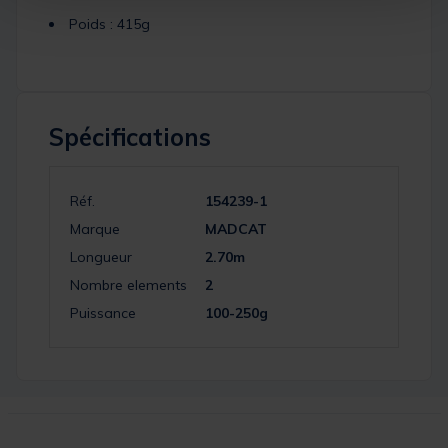
Poids : 415g
Spécifications
Réf.
154239-1
Marque
MADCAT
Longueur
2.70m
Nombre elements
2
Puissance
100-250g