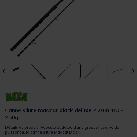
Canne silure madcat black deluxe 2.70m 100-
250g
Détails du produit : Robuste et dotée d'une grosse réserve de
puissance, la canne silure Madcat Black...