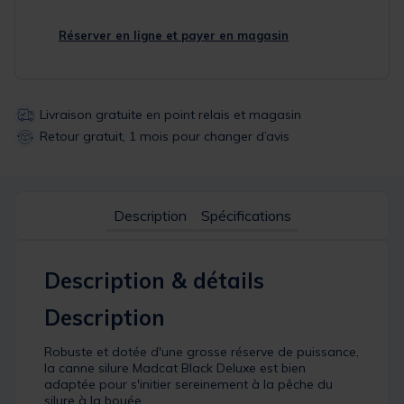
Réserver en ligne et payer en magasin
Livraison gratuite en point relais et magasin
Retour gratuit, 1 mois pour changer d’avis
Description
Spécifications
Description & détails
Description
Robuste et dotée d'une grosse réserve de puissance,
la canne silure Madcat Black Deluxe est bien
adaptée pour s'initier sereinement à la pêche du
silure à la bouée.