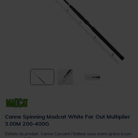
Canne Spinning Madcat White Far Out Multiplier
3.00M 200-400G
Détails du produit : Canne Cassant / flotteur sous marin grâce à son