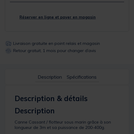
Réserver en ligne et payer en magasin
Livraison gratuite en point relais et magasin
Retour gratuit, 1 mois pour changer d’avis
Description
Spécifications
Description & détails
Description
Canne Cassant / flotteur sous marin grâce à son
longueur de 3m et sa puissance de 200-400g.