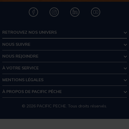
RETROUVEZ NOS UNIVERS
NOUS SUIVRE
NOUS REJOINDRE
À VOTRE SERVICE
MENTIONS LÉGALES
À PROPOS DE PACIFIC PÊCHE
© 2026 PACIFIC PECHE. Tous droits réservés.