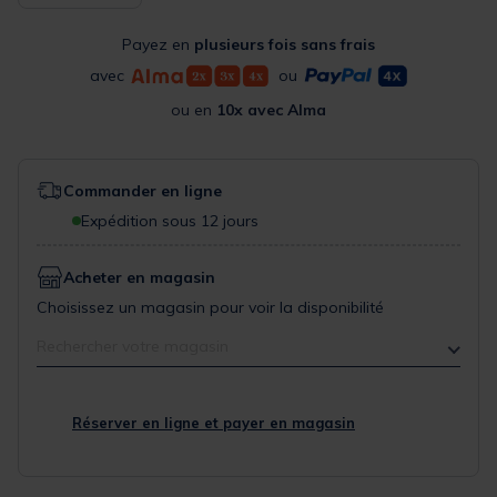
Payez en
plusieurs fois sans frais
avec
ou
ou en
10x avec Alma
Commander en ligne
Expédition sous 12 jours
Acheter en magasin
Choisissez un magasin pour voir la disponibilité
Rechercher votre magasin
Réserver en ligne et payer en magasin