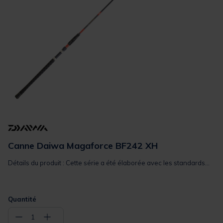
Canne Daiwa Magaforce BF242 XH
Détails du produit : Cette série a été élaborée avec les standards...
Quantité
−
+
1