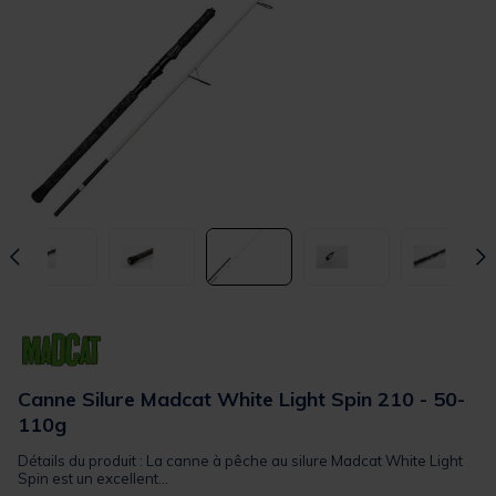
Canne Silure Madcat White Light Spin 210 - 50-
110g
Détails du produit : La canne à pêche au silure Madcat White Light
Spin est un excellent...