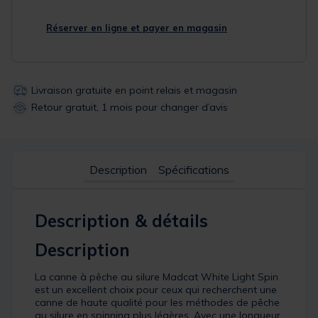
Réserver en ligne et payer en magasin
Livraison gratuite en point relais et magasin
Retour gratuit, 1 mois pour changer d’avis
Description
Spécifications
Description & détails
Description
La canne à pêche au silure Madcat White Light Spin
est un excellent choix pour ceux qui recherchent une
canne de haute qualité pour les méthodes de pêche
au silure en spinning plus légères. Avec une longueur