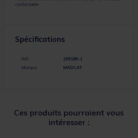
confortable.
Spécifications
Réf.
209180-1
Marque
MADCAT
Ces produits pourraient vous
intéresser :