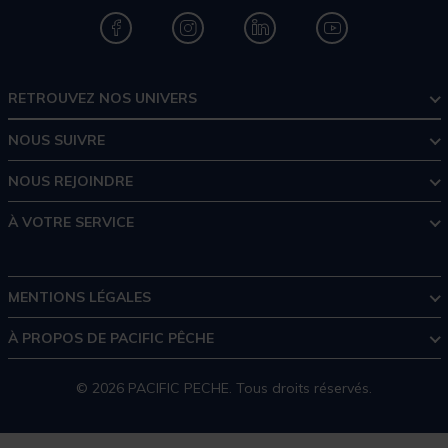
RETROUVEZ NOS UNIVERS
NOUS SUIVRE
NOUS REJOINDRE
À VOTRE SERVICE
MENTIONS LÉGALES
À PROPOS DE PACIFIC PÊCHE
© 2026 PACIFIC PECHE. Tous droits réservés.