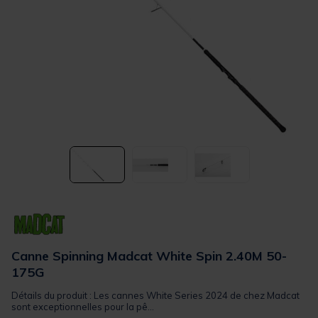
Canne Spinning Madcat White Spin 2.40M 50-
175G
Détails du produit : Les cannes White Series 2024 de chez Madcat
sont exceptionnelles pour la pê...