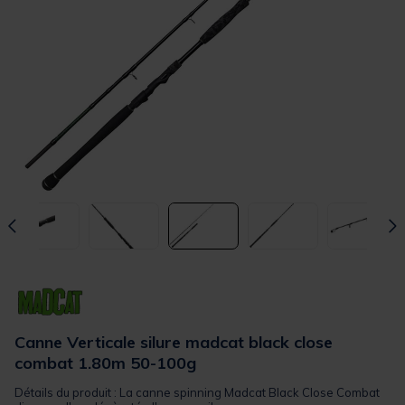
Canne Verticale silure madcat black close
combat 1.80m 50-100g
Détails du produit : La canne spinning Madcat Black Close Combat