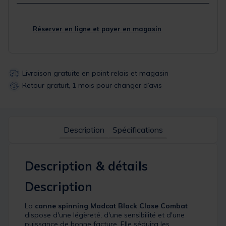
Réserver en ligne et payer en magasin
Livraison gratuite en point relais et magasin
Retour gratuit, 1 mois pour changer d’avis
Description
Spécifications
Description & détails
Description
La
canne spinning Madcat Black Close Combat
dispose d'une légèreté, d'une sensibilité et d'une
puissance de bonne facture. Elle séduira les