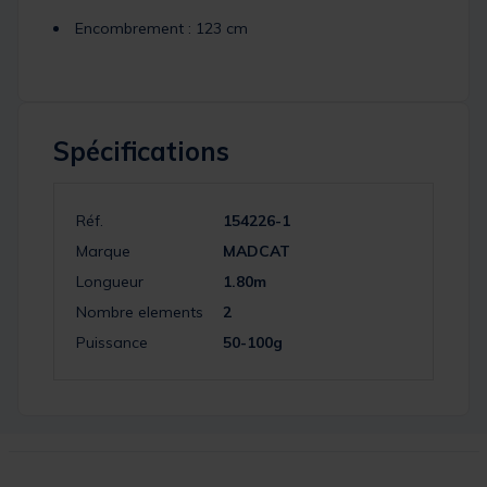
Encombrement : 123 cm
Spécifications
Réf.
154226-1
Marque
MADCAT
Longueur
1.80m
Nombre elements
2
Puissance
50-100g