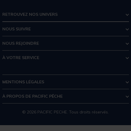
RETROUVEZ NOS UNIVERS
NOUS SUIVRE
NOUS REJOINDRE
À VOTRE SERVICE
MENTIONS LÉGALES
À PROPOS DE PACIFIC PÊCHE
© 2026 PACIFIC PECHE. Tous droits réservés.