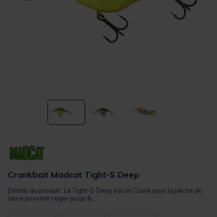
Crankbait Madcat Tight-S Deep
Détails du produit : Le Tight-S Deep est un Crank pour la pêche du
silure pouvant nager jusqu'&...