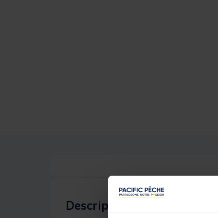
Description