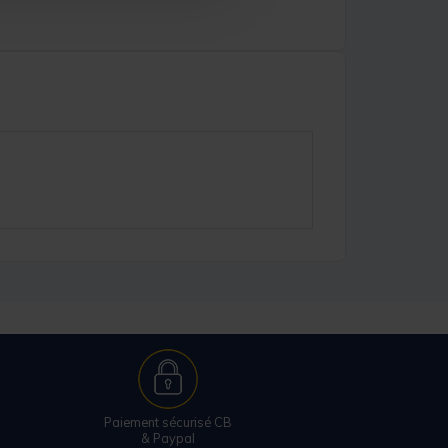
Paiement sécurisé CB
& Paypal