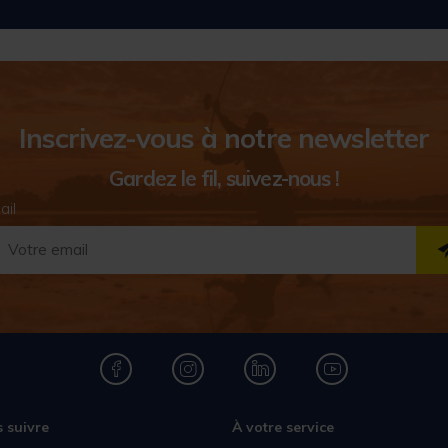
Inscrivez-vous à notre newsletter
Gardez le fil, suivez-nous !
ail
 suivre
À votre service