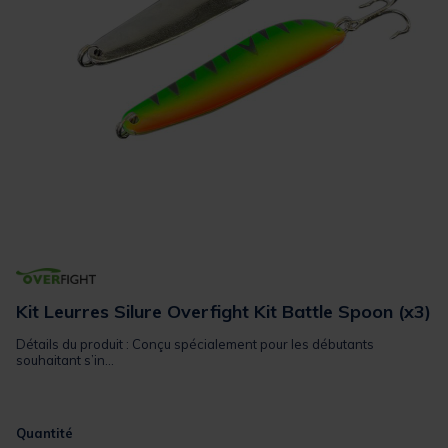
Kit Leurres Silure Overfight Kit Battle Spoon (x3)
Détails du produit : Conçu spécialement pour les débutants
souhaitant s’in...
Quantité