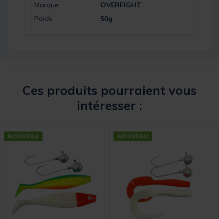
Marque
OVERFIGHT
Poids
50g
Ces produits pourraient vous
intéresser :
NOUVEAU
NOUVEAU