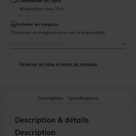
Commander en ligne
Expédition sous 24 h
Acheter en magasin
Choisissez un magasin pour voir la disponibilité
Rechercher votre magasin
Réserver en ligne et payer en magasin
Description
Spécifications
Description & détails
Description