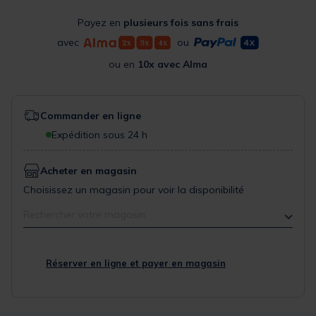
Payez en
plusieurs fois sans frais
avec
ou
ou en
10x avec Alma
Commander en ligne
Expédition sous 24 h
Acheter en magasin
Choisissez un magasin pour voir la disponibilité
Rechercher votre magasin
Réserver en ligne et payer en magasin