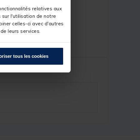
nctionnalités relatives aux
ur l'utilisation de notre
iner celles-ci avec d'autres
 de leurs services.
oriser tous les cookies