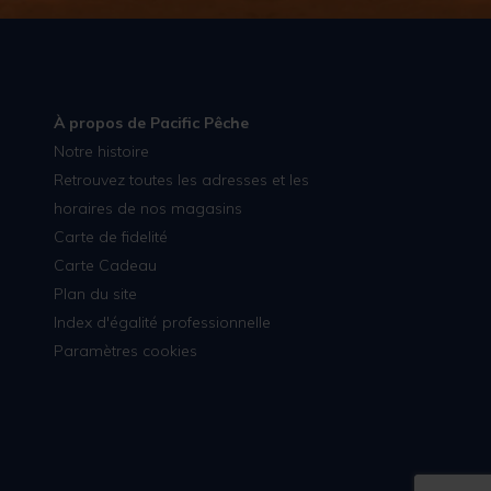
À propos de Pacific Pêche
Notre histoire
Retrouvez toutes les adresses et les
horaires de nos magasins
Carte de fidelité
Carte Cadeau
Plan du site
Index d'égalité professionnelle
Paramètres cookies