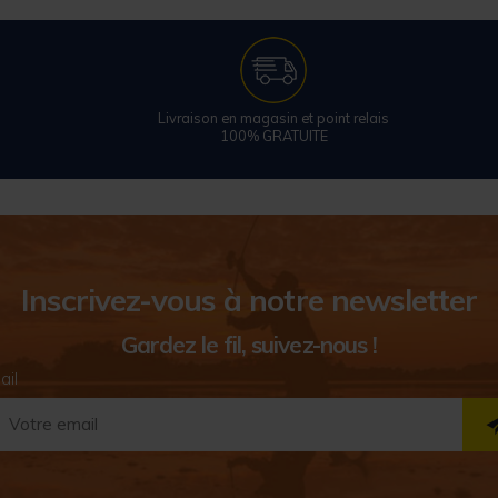
Livraison en magasin et point relais
100% GRATUITE
Inscrivez-vous à notre newsletter
Gardez le fil, suivez-nous !
ail