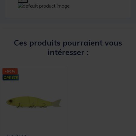
Ces produits pourraient vous
intéresser :
-50%