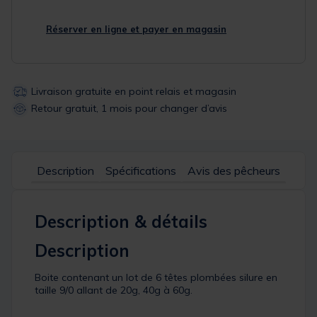
Réserver en ligne et payer en magasin
Livraison gratuite en point relais et magasin
Retour gratuit, 1 mois pour changer d’avis
Description
Spécifications
Avis des pêcheurs
Description & détails
Description
Boite contenant un lot de 6 têtes plombées silure en
taille 9/0 allant de 20g, 40g à 60g.