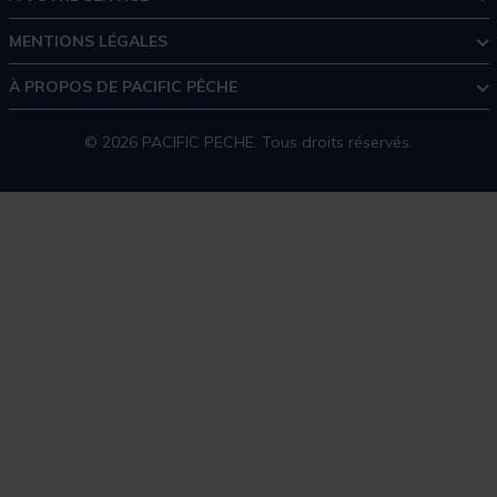
MENTIONS LÉGALES
À PROPOS DE PACIFIC PÊCHE
© 2026 PACIFIC PECHE. Tous droits réservés.