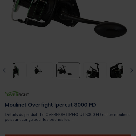
Moulinet Overfight Ipercut 8000 FD
Détails du produit : Le OVERFIGHT IPERCUT 8000 FD est un moulinet
puissant conçu pour les pêches les ...