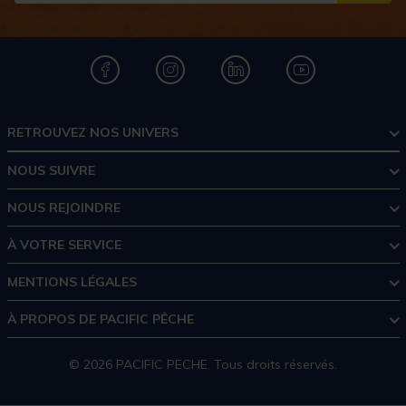
RETROUVEZ NOS UNIVERS
NOUS SUIVRE
NOUS REJOINDRE
À VOTRE SERVICE
MENTIONS LÉGALES
À PROPOS DE PACIFIC PÊCHE
© 2026 PACIFIC PECHE. Tous droits réservés.