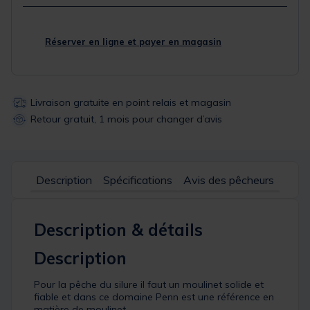
Réserver en ligne et payer en magasin
Livraison gratuite en point relais et magasin
Retour gratuit, 1 mois pour changer d’avis
Description
Spécifications
Avis des pêcheurs
Description & détails
Description
Pour la pêche du silure il faut un moulinet solide et
fiable et dans ce domaine Penn est une référence en
matière de moulinet.