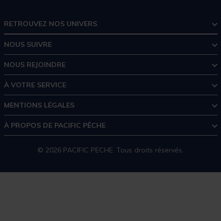
RETROUVEZ NOS UNIVERS
NOUS SUIVRE
NOUS REJOINDRE
À VOTRE SERVICE
MENTIONS LÉGALES
À PROPOS DE PACIFIC PÊCHE
© 2026 PACIFIC PECHE. Tous droits réservés.