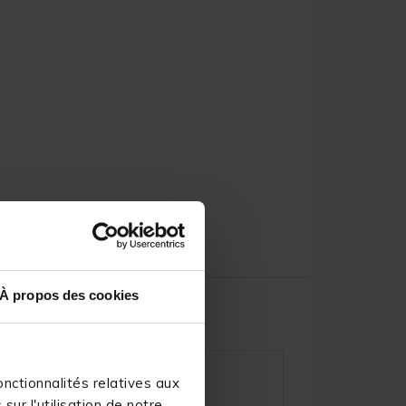
À propos des cookies
nctionnalités relatives aux
ur l'utilisation de notre