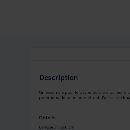
Description
Un ensemble pour la pêche du silure au leurre
pommeau de talon permettant d'utiliser un baud
Détails
Longueur : 260 cm