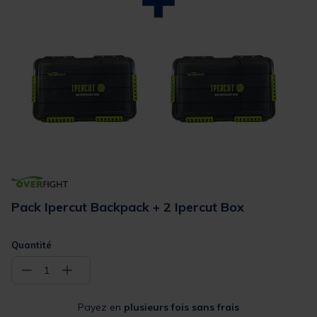
Pack Ipercut Backpack + 2 Ipercut Box
Quantité
−
+
1
Payez en
plusieurs fois sans frais