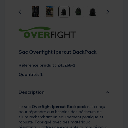
Sac Overfight Ipercut BackPack
Réference produit : 243268-1
Quantité: 1
Description
Le sac
Overfight Ipercut Backpack
est conçu
pour répondre aux besoins des pêcheurs de
silure recherchant un équipement pratique et
robuste. Fabriqué avec des matériaux
résistants, il offre une excellente durabilité pour