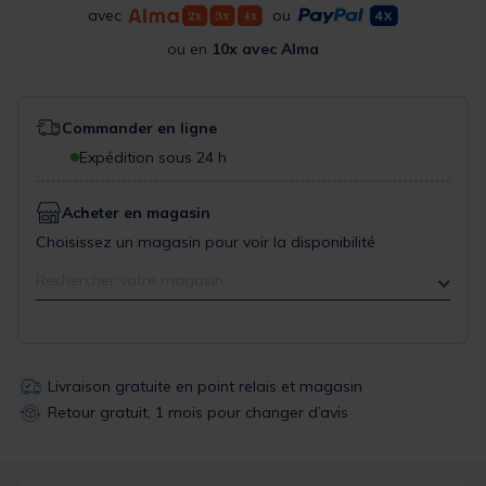
avec
ou
ou en
10x avec Alma
Commander en ligne
Expédition sous 24 h
Acheter en magasin
Choisissez un magasin pour voir la disponibilité
Rechercher votre magasin
Livraison gratuite en point relais et magasin
Retour gratuit, 1 mois pour changer d’avis