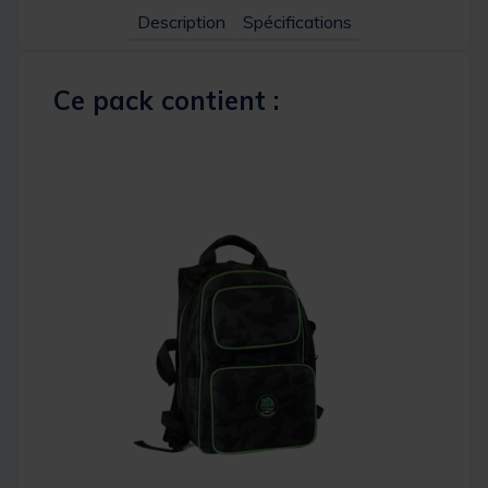
Description
Spécifications
Ce pack contient :