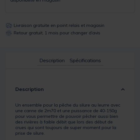
Livraison gratuite en point relais et magasin
Retour gratuit, 1 mois pour changer d’avis
Description
Spécifications
Description
Un ensemble pour la pêche du silure au leurre avec
une canne de 2m70 et une puissance de 40-150g
pour vous permettre de pouvoir pêcher aussi bien
des rivières à faible débit que lors des début de
crues qui sont toujours de super moment pour la
prise de silure.