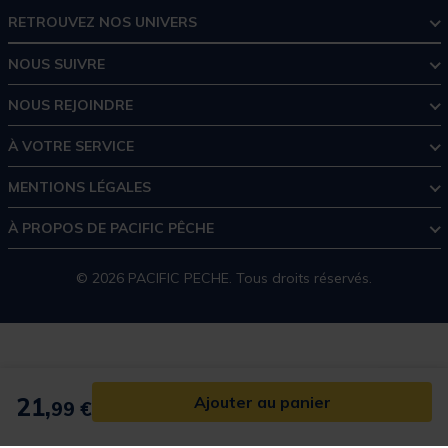
RETROUVEZ NOS UNIVERS
NOUS SUIVRE
NOUS REJOINDRE
À VOTRE SERVICE
MENTIONS LÉGALES
À PROPOS DE PACIFIC PÊCHE
© 2026 PACIFIC PECHE. Tous droits réservés.
21,
Ajouter au panier
99 €