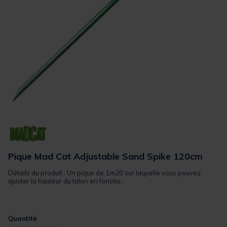
Pique Mad Cat Adjustable Sand Spike 120cm
Détails du produit : Un pique de 1m20 sur laquelle vous pouvez
ajuster la hauteur du talon en fonctio...
Quantité