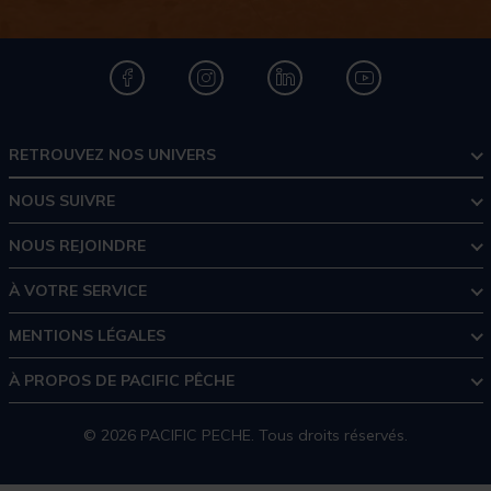
RETROUVEZ NOS UNIVERS
NOUS SUIVRE
NOUS REJOINDRE
À VOTRE SERVICE
MENTIONS LÉGALES
À PROPOS DE PACIFIC PÊCHE
© 2026 PACIFIC PECHE. Tous droits réservés.