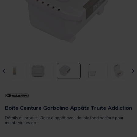
Boîte Ceinture Garbolino Appâts Truite Addiction
Détails du produit : Boite à appât avec double fond perforé pour
maintenir ses ap...