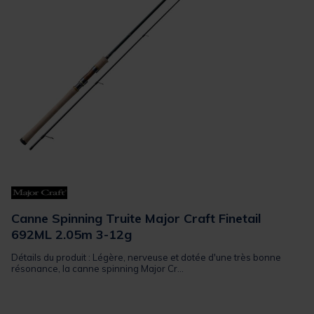
Canne Spinning Truite Major Craft Finetail
692ML 2.05m 3-12g
Détails du produit : Légère, nerveuse et dotée d'une très bonne
résonance, la canne spinning Major Cr...