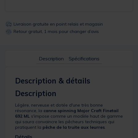
Livraison gratuite en point relais et magasin
Retour gratuit, 1 mois pour changer d’avis
Description
Spécifications
Description & détails
Description
Légère, nerveuse et dotée d'une très bonne
résonance, la
canne spinning
Major Craft
Finetail
692 ML
s'impose comme un modèle haut de gamme
qui saura convaincre les pêcheurs techniques qui
pratiquent la
pêche de la truite aux leurres
.
Détails