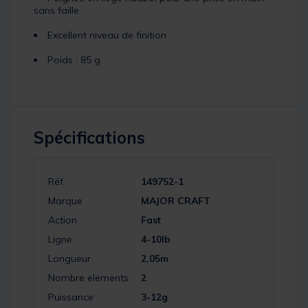
sans faille
Excellent niveau de finition
Poids : 85 g
Spécifications
Réf.
149752-1
Marque
MAJOR CRAFT
Action
Fast
Ligne
4-10lb
Longueur
2,05m
Nombre elements
2
Puissance
3-12g