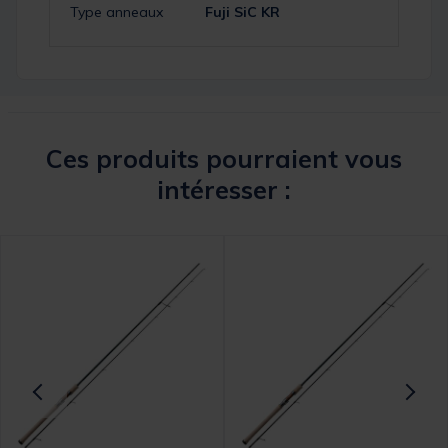
Type anneaux
Fuji SiC KR
Ces produits pourraient vous
intéresser :